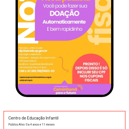
Centro de Educação Infantil
Público Alvo: 0 a 4 anos e 11 meses