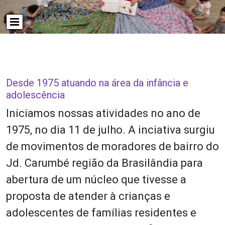
Desde 1975 atuando na área da infância e
adolescência
Iniciamos nossas atividades no ano de
1975, no dia 11 de julho. A inciativa surgiu
de movimentos de moradores de bairro do
Jd. Carumbé região da Brasilândia para
abertura de um núcleo que tivesse a
proposta de atender à crianças e
adolescentes de famílias residentes e