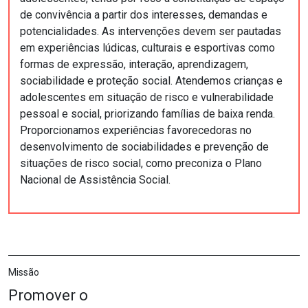
de convivência a partir dos interesses, demandas e
potencialidades. As intervenções devem ser pautadas
em experiências lúdicas, culturais e esportivas como
formas de expressão, interação, aprendizagem,
sociabilidade e proteção social. Atendemos crianças e
adolescentes em situação de risco e vulnerabilidade
pessoal e social, priorizando famílias de baixa renda.
Proporcionamos experiências favorecedoras no
desenvolvimento de sociabilidades e prevenção de
situações de risco social, como preconiza o Plano
Nacional de Assistência Social.
Missão
Promover o