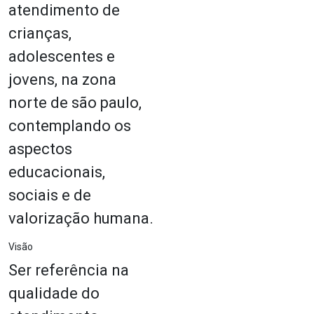
atendimento de
crianças,
adolescentes e
jovens, na zona
norte de são paulo,
contemplando os
aspectos
educacionais,
sociais e de
valorização humana.
Visão
Ser referência na
qualidade do