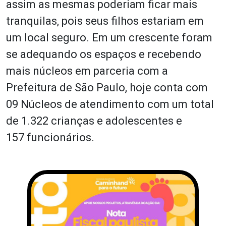
assim as mesmas poderiam ficar mais
tranquilas, pois seus filhos estariam em
um local seguro. Em um crescente foram
se adequando os espaços e recebendo
mais núcleos em parceria com a
Prefeitura de São Paulo, hoje conta com
09 Núcleos de atendimento com um total
de 1.322 crianças e adolescentes e
157 funcionários.