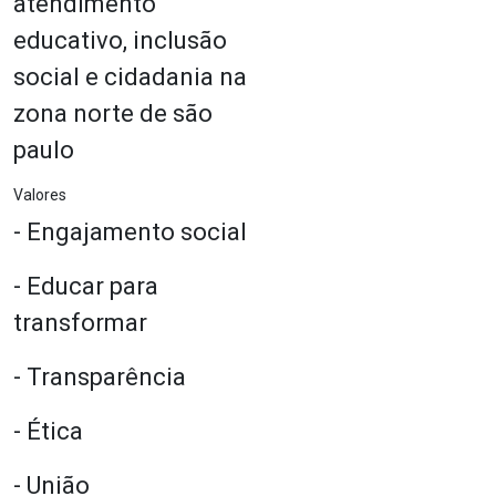
atendimento
educativo, inclusão
social e cidadania na
zona norte de são
paulo
Valores
- Engajamento social
- Educar para
transformar
- Transparência
- Ética
- União